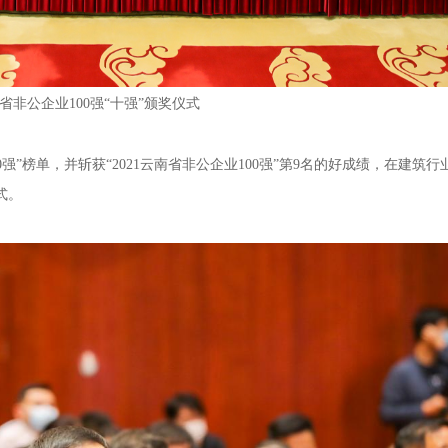
省非公企业100强“十强”颁奖仪式
强”榜单，并斩获“2021云南省非公企业100强”第9名的好成绩，在建筑行
式。