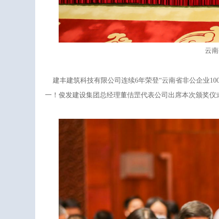
云南
建丰建筑科技有限公司连续6年荣登“云南省非公企业100
一！俊发建设集团总经理董佶罡代表公司出席本次颁奖仪