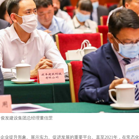
俊发建设集团总经理董佶罡
企业提升形象、展示实力、促进发展的重要平台。直至2021年，在常态