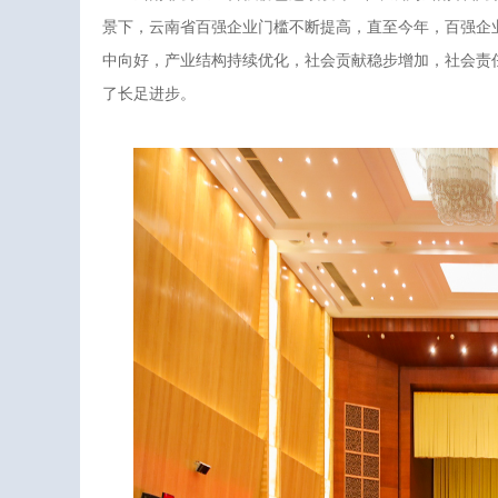
景下，云南省百强企业门槛不断提高，直至今年，百强企
中向好，产业结构持续优化，社会贡献稳步增加，社会责
了长足进步。