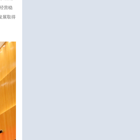
经营稳
发展取得