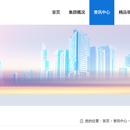
首页
集团概况
资讯中心
精品
您的位置：
首页
>
资讯中心
>