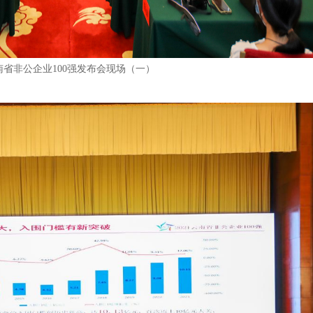
云南省非公企业100强发布会现场（一）