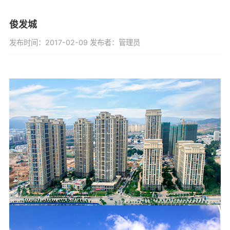
俊发城
发布时间：2017-02-09 发布者：管理员